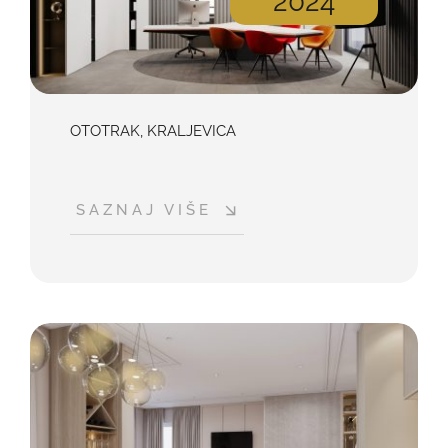
2024
OTOTRAK, KRALJEVICA
SAZNAJ VIŠE