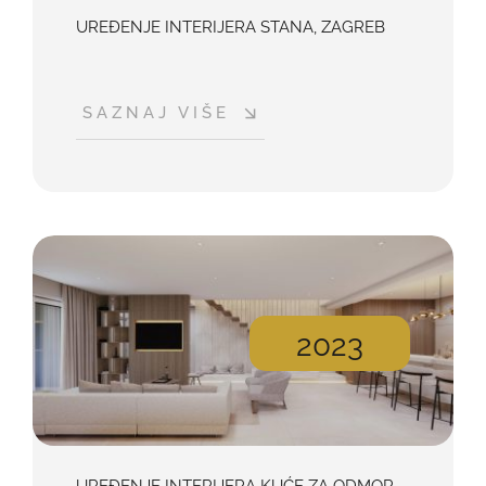
UREĐENJE INTERIJERA STANA, ZAGREB
SAZNAJ VIŠE
2023