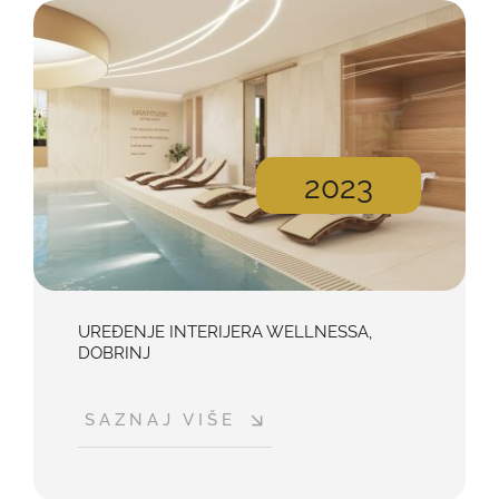
2023
UREĐENJE INTERIJERA WELLNESSA,
DOBRINJ
SAZNAJ VIŠE