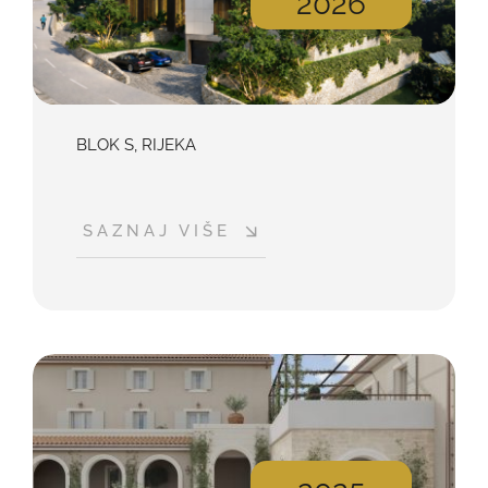
2026
BLOK S, RIJEKA
SAZNAJ VIŠE