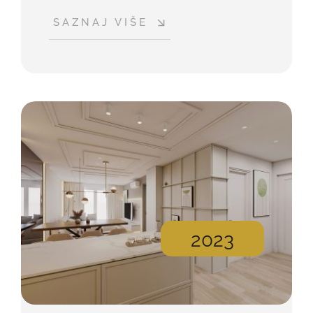
SAZNAJ VIŠE
2023