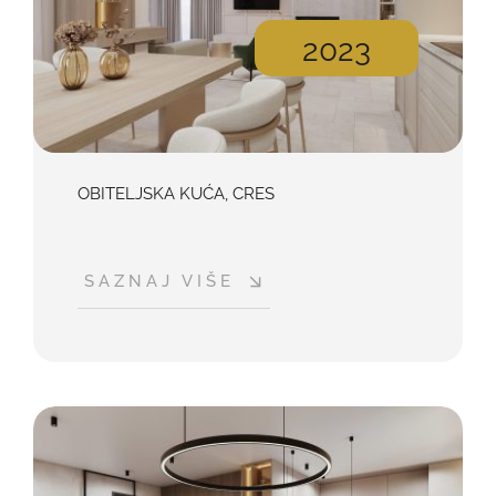
2023
OBITELJSKA KUĆA, CRES
SAZNAJ VIŠE