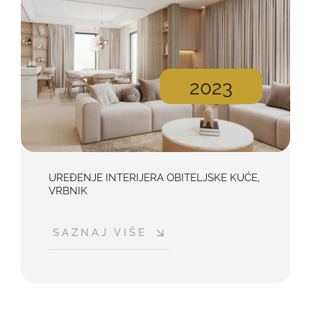
2023
UREĐENJE INTERIJERA OBITELJSKE KUĆE,
VRBNIK
SAZNAJ VIŠE