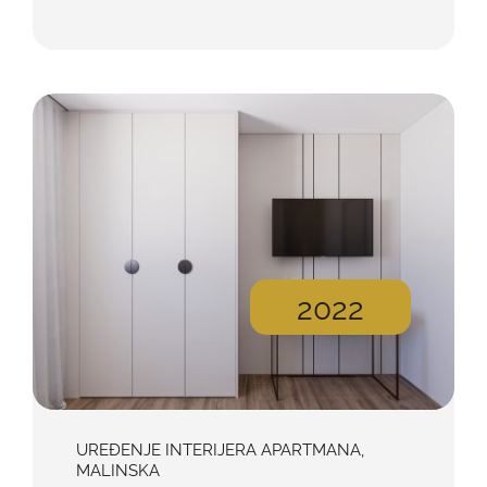
2022
UREĐENJE INTERIJERA APARTMANA,
MALINSKA