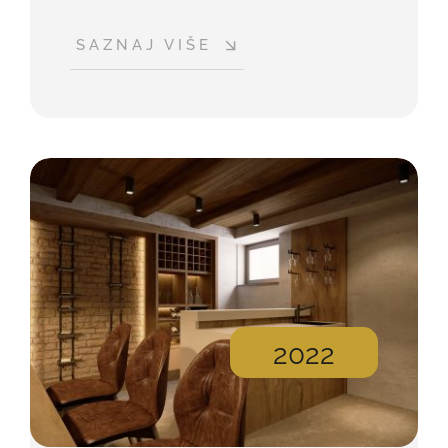
SAZNAJ VIŠE
2022