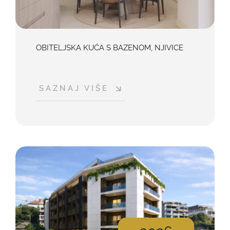
OBITELJSKA KUĆA S BAZENOM, NJIVICE
SAZNAJ VIŠE