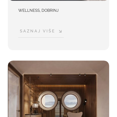
WELLNESS, DOBRINJ
SAZNAJ VIŠE