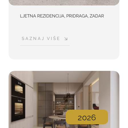
LJETNA REZIDENCIJA, PRIDRAGA, ZADAR
SAZNAJ VIŠE
2026