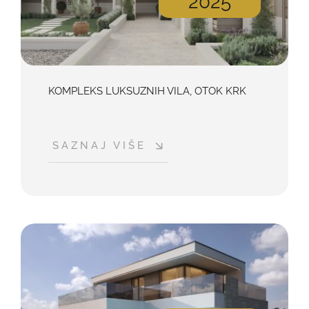
2025
KOMPLEKS LUKSUZNIH VILA, OTOK KRK
SAZNAJ VIŠE