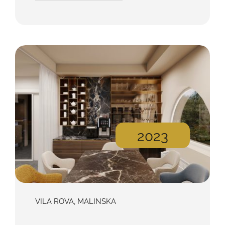
2023
VILA ROVA, MALINSKA