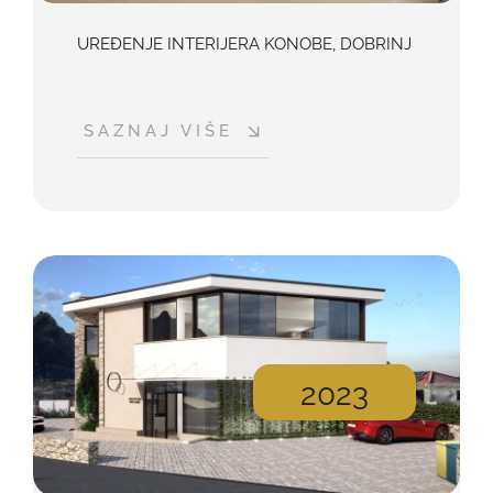
UREĐENJE INTERIJERA KONOBE, DOBRINJ
SAZNAJ VIŠE
2023