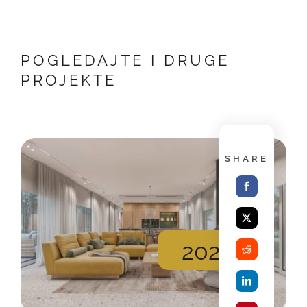
POGLEDAJTE I DRUGE
PROJEKTE
SHARE
2026