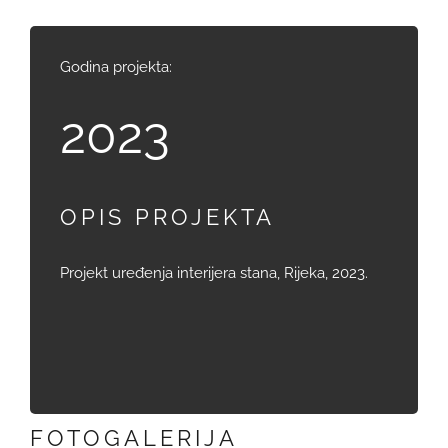
Godina projekta:
2023
OPIS PROJEKTA
Projekt uređenja interijera stana, Rijeka, 2023.
FOTOGALERIJA