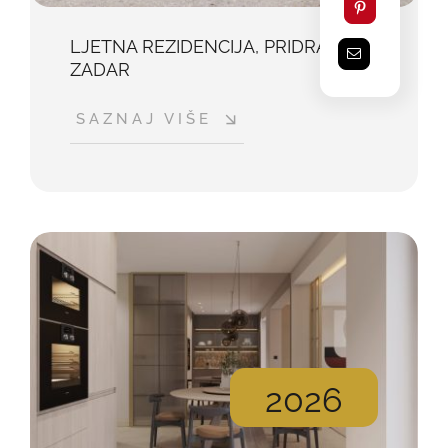
LJETNA REZIDENCIJA, PRIDRAGA,
ZADAR
SAZNAJ VIŠE
2026