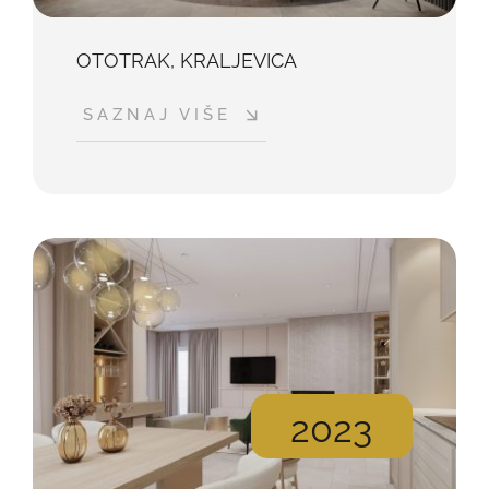
OTOTRAK, KRALJEVICA
SAZNAJ VIŠE
2023