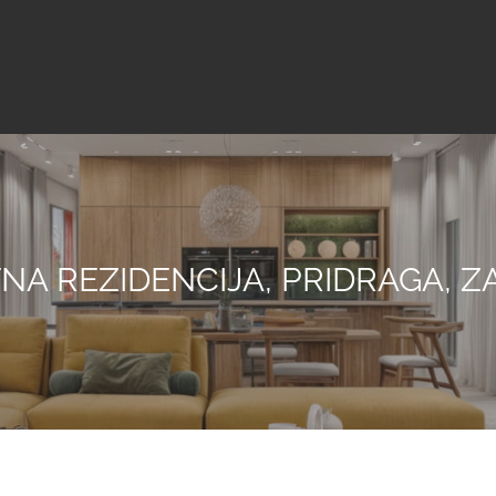
NA REZIDENCIJA, PRIDRAGA, 