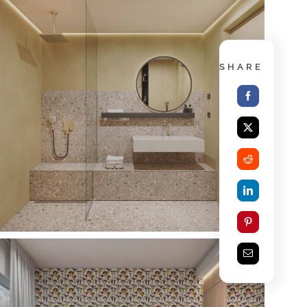
SHARE