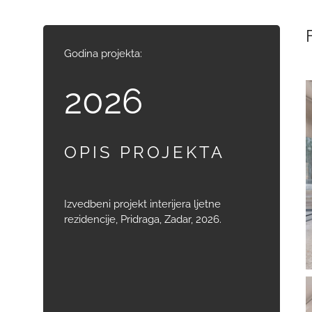
Godina projekta:
2026
OPIS PROJEKTA
Izvedbeni projekt interijera ljetne
rezidencije, Pridraga, Zadar, 2026.