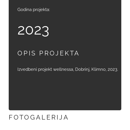
Godina projekta:
2023
OPIS PROJEKTA
Izvedbeni projekt wellnessa, Dobrinj, Klimno, 2023.
FOTOGALERIJA