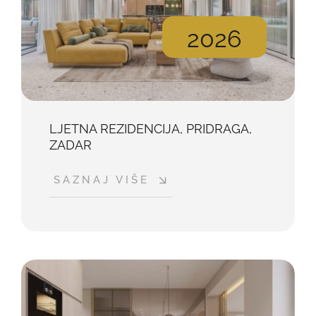
2026
LJETNA REZIDENCIJA, PRIDRAGA,
ZADAR
SAZNAJ VIŠE