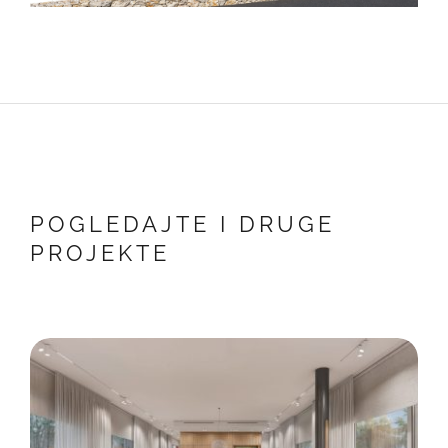
POGLEDAJTE I DRUGE
PROJEKTE