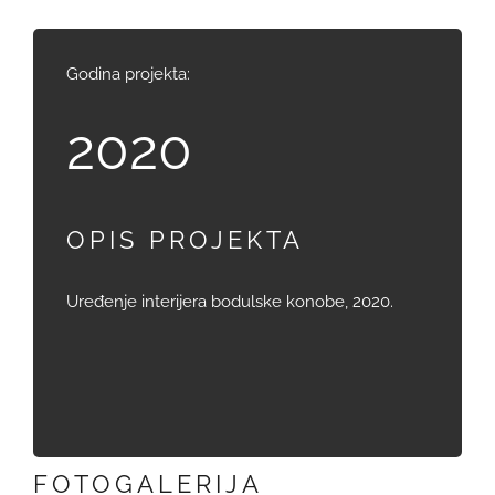
Godina projekta:
2020
OPIS PROJEKTA
Uređenje interijera bodulske konobe, 2020.
FOTOGALERIJA