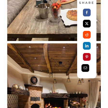
SHARE