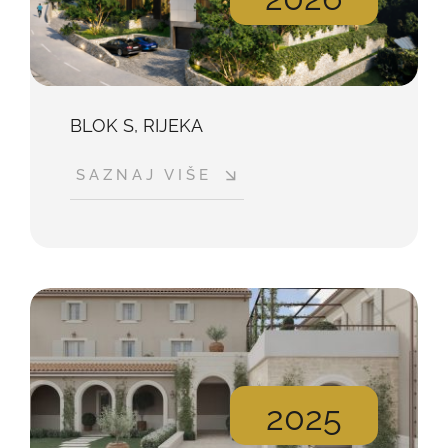
BLOK S, RIJEKA
SAZNAJ VIŠE
2025