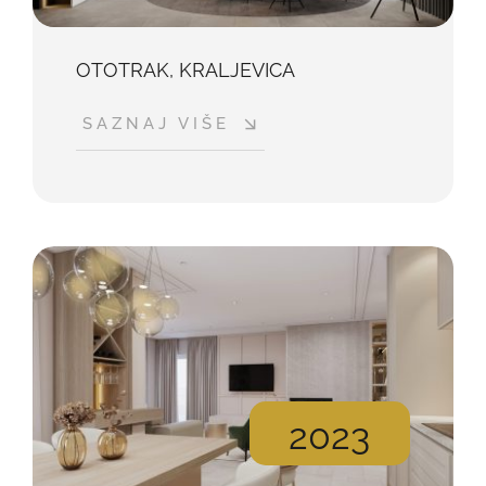
OTOTRAK, KRALJEVICA
SAZNAJ VIŠE
2023