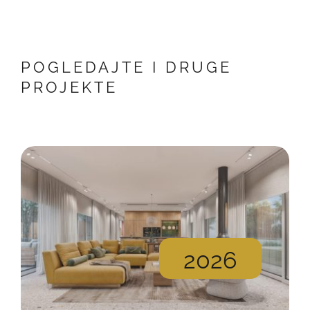
POGLEDAJTE I DRUGE
PROJEKTE
2026