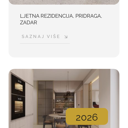
LJETNA REZIDENCIJA, PRIDRAGA,
ZADAR
SAZNAJ VIŠE
2026