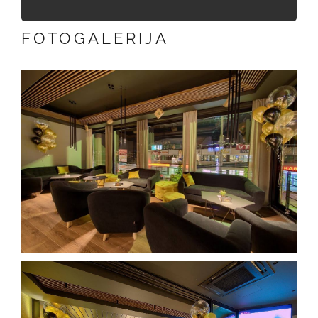
FOTOGALERIJA