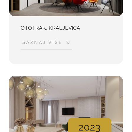
OTOTRAK, KRALJEVICA
SAZNAJ VIŠE
2023