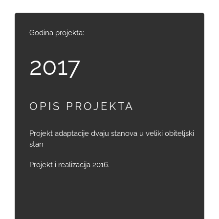
Godina projekta:
2017
OPIS PROJEKTA
Projekt adaptacije dvaju stanova u veliki obiteljski
stan
Projekt i realizacija 2016.