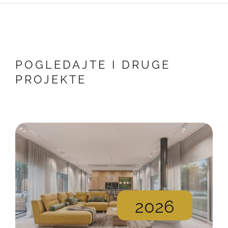
POGLEDAJTE I DRUGE
PROJEKTE
2026