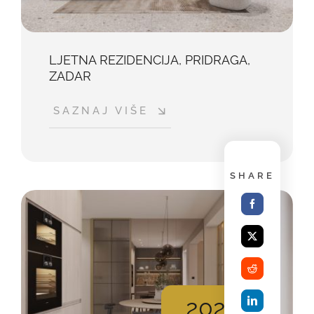
LJETNA REZIDENCIJA, PRIDRAGA,
ZADAR
SAZNAJ VIŠE
SHARE
2026