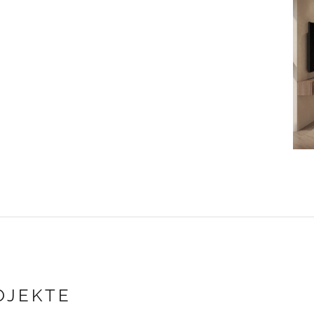
OJEKTE