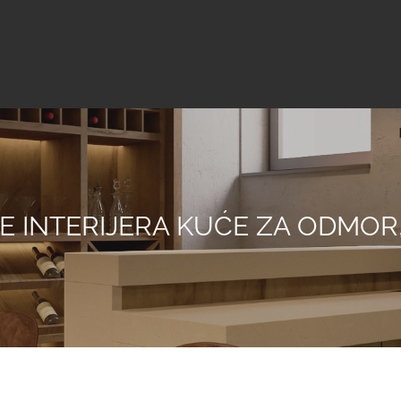
 INTERIJERA KUĆE ZA ODMOR