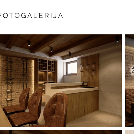
FOTOGALERIJA