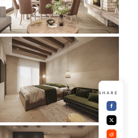
SHARE