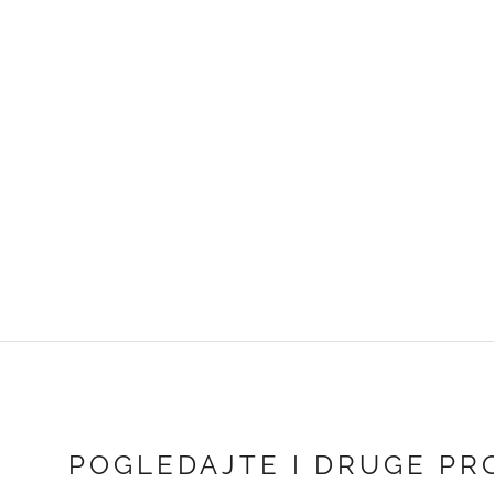
POGLEDAJTE I DRUGE PR