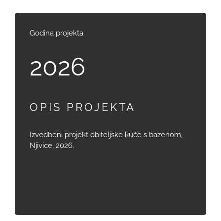
Godina projekta:
2026
OPIS PROJEKTA
Izvedbeni projekt obiteljske kuće s bazenom,
Njivice, 2026.