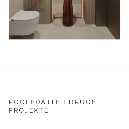
POGLEDAJTE I DRUGE
PROJEKTE