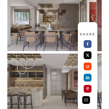
SHARE