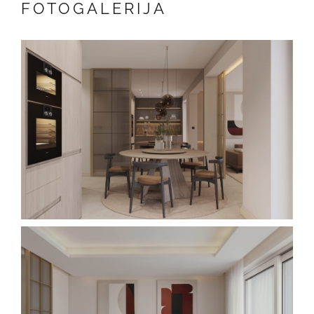
FOTOGALERIJA