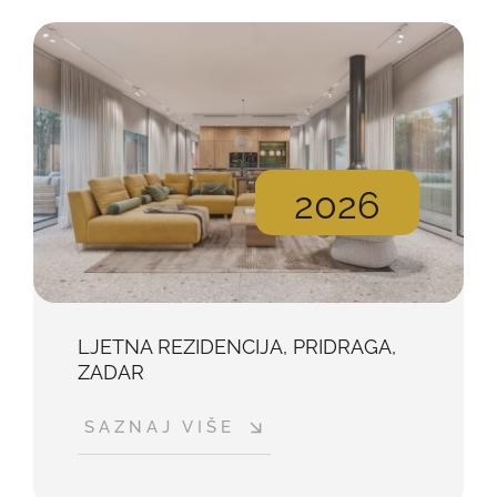
2026
LJETNA REZIDENCIJA, PRIDRAGA,
ZADAR
SAZNAJ VIŠE