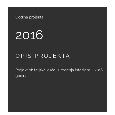
Godina projekta:
2016
OPIS PROJEKTA
Projekt obiteljske kuće i uređenja interijera – 2016.
godina