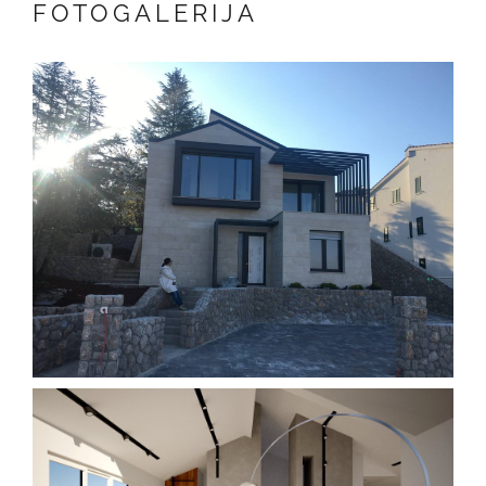
FOTOGALERIJA