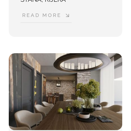
READ MORE