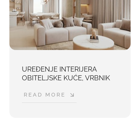
UREĐENJE INTERIJERA
OBITELJSKE KUĆE, VRBNIK
READ MORE