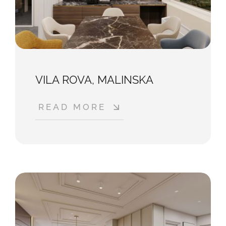
VILA ROVA, MALINSKA
READ MORE