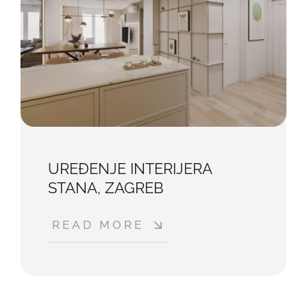
UREĐENJE INTERIJERA
STANA, ZAGREB
READ MORE