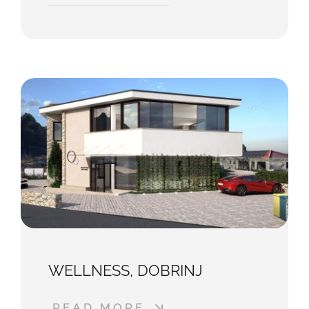
WELLNESS, DOBRINJ
READ MORE