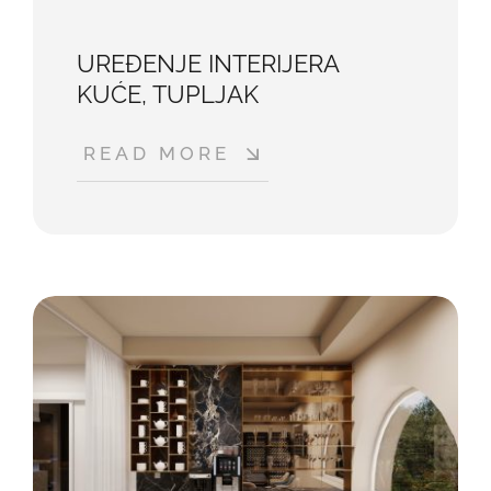
UREĐENJE INTERIJERA
KUĆE, TUPLJAK
READ MORE