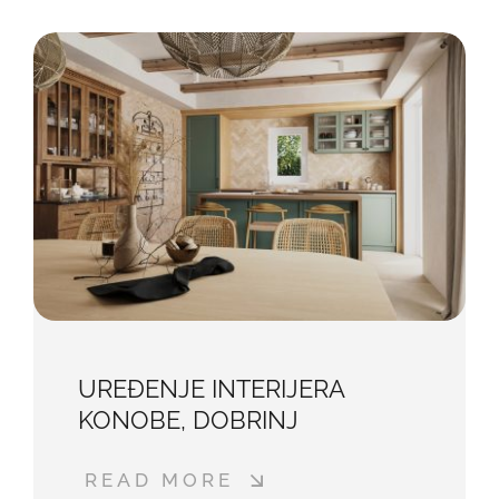
UREĐENJE INTERIJERA
KONOBE, DOBRINJ
READ MORE