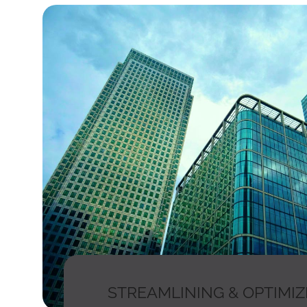
STREAMLINING & OPTIMIZ